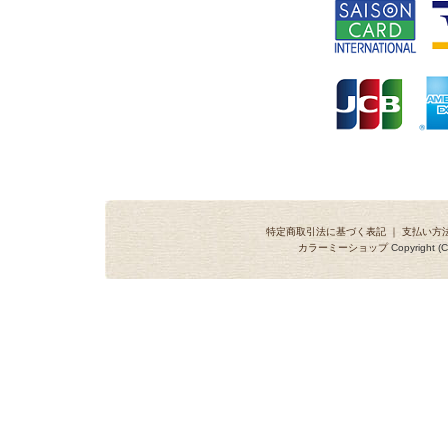
特定商取引法に基づく表記
｜
支払い方
カラーミーショップ
Copyright (