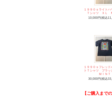
１９９０ｓライトハ
Ｔシャツ ＸＬ 
10,000円(税込11
１９９０ｓフレッド
トＴシャツ ブラ
ＭＩＮＴ
30,000円(税込33
【ご購入まで